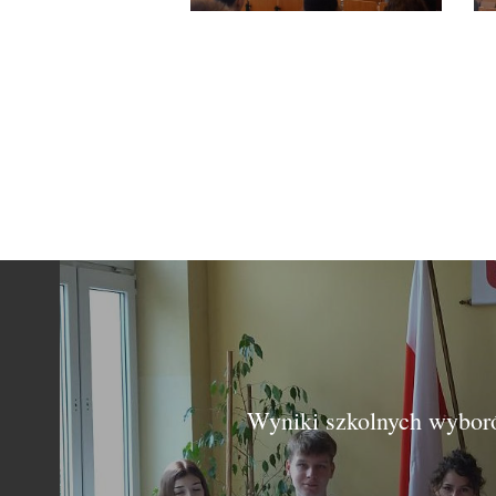
Wyniki szkolnych wybor