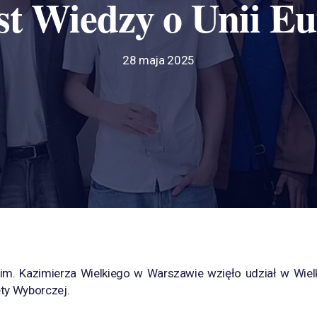
st Wiedzy o Unii Eu
28 maja 2025
m. Kazimierza Wielkiego w Warszawie wzięło udział w Wielk
ty Wyborczej.