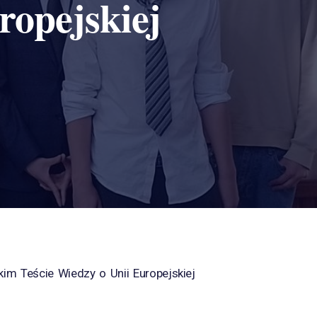
ropejskiej
im Teście Wiedzy o Unii Europejskiej