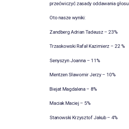
przećwiczyć zasady oddawania głosu
Oto nasze wyniki:
Zandberg Adrian Tadeusz – 23%
Trzaskowski Rafał Kazimierz – 22 %
Senyszyn Joanna – 11%
Mentzen Sławomir Jerzy – 10%
Biejat Magdalena – 8%
Maciak Maciej – 5%
Stanowski Krzysztof Jakub – 4%