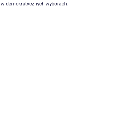
 w demokratycznych wyborach.