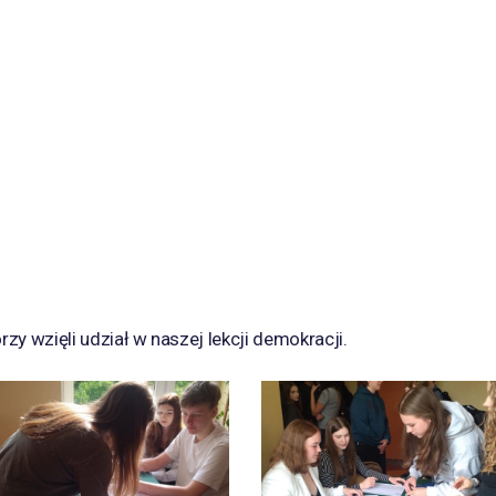
zy wzięli udział w naszej lekcji demokracji.