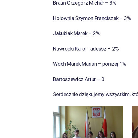
Braun Grzegorz Michał – 3%
Hołownia Szymon Franciszek – 3%
Jakubiak Marek – 2%
Nawrocki Karol Tadeusz – 2%
Woch Marek Marian – poniżej 1%
Bartoszewicz Artur – 0
Serdecznie dziękujemy wszystkim, któr