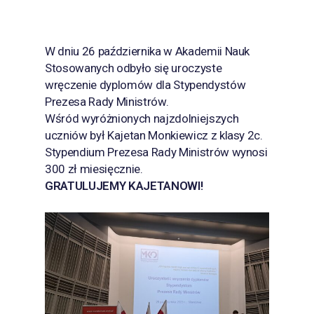
W dniu 26 października w Akademii Nauk
Stosowanych odbyło się uroczyste
wręczenie dyplomów dla Stypendystów
Prezesa Rady Ministrów.
Wśród wyróżnionych najzdolniejszych
uczniów był Kajetan Monkiewicz z klasy 2c.
Stypendium Prezesa Rady Ministrów wynosi
300 zł miesięcznie.
GRATULUJEMY KAJETANOWI!