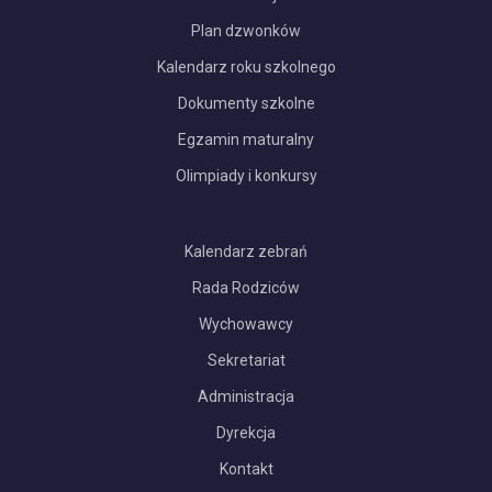
Plan dzwonków
Kalendarz roku szkolnego
Dokumenty szkolne
Egzamin maturalny
Olimpiady i konkursy
Kalendarz zebrań
Rada Rodziców
Wychowawcy
Sekretariat
Administracja
Dyrekcja
Kontakt