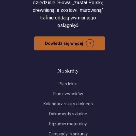
dziedzinie. Słowa: „zastał Polskę
drewnianą, a zostawił murowaną”
trafnie oddają wymiar jego
osiągnięć.
Dowiedz się więcej
Na skróty
Plan lekcji
Plan dzwonków
Kalendarz roku szkolnego
Dokumenty szkolne
Egzamin maturalny
Olimpiady i konkursy