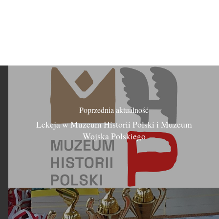
Poprzednia aktualność
Lekcja w Muzeum Historii Polski i Muzeum
Wojska Polskiego