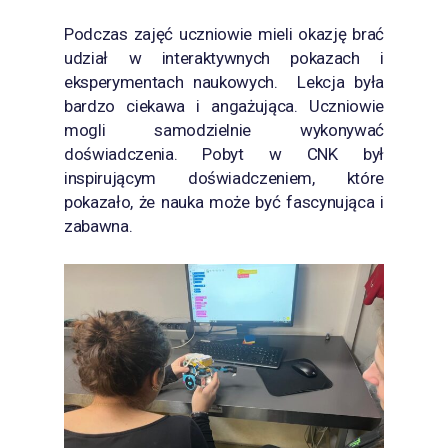
Podczas zajęć uczniowie mieli okazję brać
udział w interaktywnych pokazach i
eksperymentach naukowych. Lekcja była
bardzo ciekawa i angażująca. Uczniowie
mogli samodzielnie wykonywać
doświadczenia. Pobyt w CNK był
inspirującym doświadczeniem, które
pokazało, że nauka może być fascynująca i
zabawna.