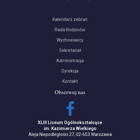
Kalendarz zebrań
Rada Rodziców
Wychowawcy
Sekretariat
Administracja
Dyrekcja
Kontakt
Obserwuj nas
XLIII Liceum Ogólnokształcące
im. Kazimierza Wielkiego
Aleja Niepodległości 27, 02-653 Warszawa